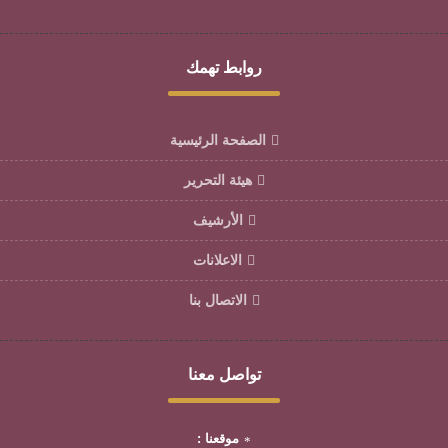
روابط تهمك
الصفحة الرئيسية
هيئة التحرير
الأرشيف
الاعلانات
الاتصال بنا
تواصل معنا
موقعنا :