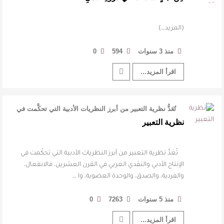
(المزيد…)
منذ 3 سنوات
594
0
اقرأ المزيد...
تُعَدُّ نظرية التعبير من أبرز النظريات الأدبية التي تحكَّمت في
الإنتاج الأدب …
نظرية التعبير
تُعَدُّ نظرية التعبير من أبرز النظريات الأدبية التي تحكَّمت في
الإنتاج الأدبي والنقدي العربي في القرن العشرين، فالانفعال،
والفردية، والصدق، والوحدة العضوية، وا …
منذ 5 سنوات
7263
0
اقرأ المزيد...