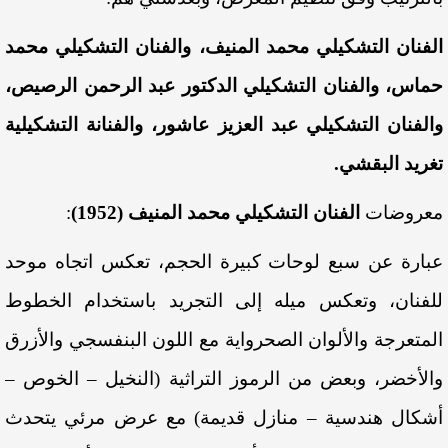
الفنان التشكيلي محمد المنيف، والفنان التشكيلي محمد
حماس، والفنان التشكيلي الدكتور عبد الرحمن الرصيص،
والفنان التشكيلي عبد العزيز عاشور، والفنانة التشكيلية
تغريد البقشي.
معروضات
الفنان التشكيلي محمد المنيف (1952)
:
عبارة عن سبع لوحات كبيرة الحجم، تعكس اتجاه موحد
للفنان، وتعكس ميله إلى التجريد باستخدام الخطوط
المتعرجة والألوان الصحرواية مع اللون البنفسجي والأزرق
والأخضر، وبعض من الرموز التراثية (النخيل – الخوص –
أشكال هندسية – منازل قديمة) مع عرض مرئي يتحدث