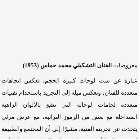
معروضات
الفنان التشكيلي محمد حماس (1953)
عبارة عن ست لوحات كبيرة الحجم، تعكس اتجاهات
متعددة للفنان، وتعكس ميله إلى التجريد باستخدام تقنيات
متعددة لخامات لوحاته التي تشع بالألوان الزاهية
المتداخلة مع بعض من الرموز التراثية، مع عرض مرئي
يتحدث عن تجربته الفنية، مشيرًا إلى أن المجتمع والطبيعة