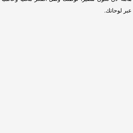
عبر لوحاتك.