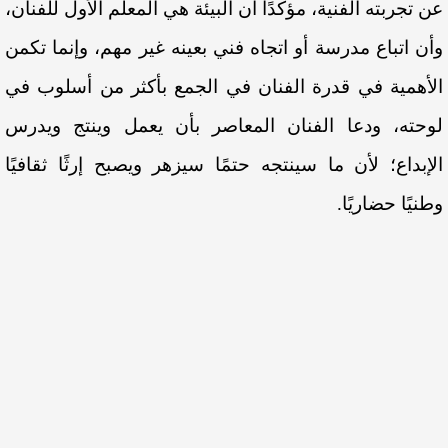
عن تجربته الفنية، مؤكدًا أن البيئة هي المعلم الأول للفنان،
وأن اتباع مدرسة أو اتجاه فني بعينه غير مهم، وإنما تكمن
الأهمية في قدرة الفنان في الجمع بأكثر من أسلوب في
لوحته، ودعا الفنان المعاصر بأن يعمل وينتج ويدرس
الإبداع؛ لأن ما سينتجه حتمًا سيزهر ويصبح إرثًا ثقافيًا
وطنيًا حضاريًا.