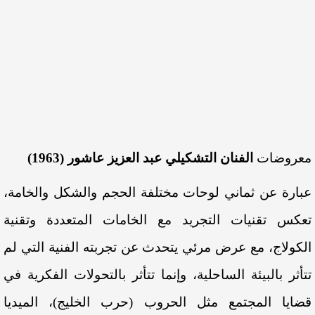
معروضات
الفنان التشكيلي عبد العزيز عاشور (1963)
عبارة عن ثماني لوحات مختلفة الحجم والشكل والخامة،
تعكس تقنيات التجريد مع الخامات المتعددة وتقنية
الكولاج، مع عرض مرئي يتحدث عن تجربته الفنية التي لم
تتأثر بالبيئة الساحلية، وإنما تتأثر بالتحولات الفكرية في
قضايا المجتمع مثل الحروب (حرب الخليج)، الميديا