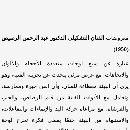
معروضات
الفنان التشكيلي الدكتور عبد الرحمن الرصيص
(1950)
عبارة عن سبع لوحات متعددة الأحجام والألوان
والاتجاهات، مع عرض مرئي يتحدث عن تجربته الفنية، وهو
يرى أن البيئة معطاءة للفنان، وأن الفن خبرة وممارسة،
وتعامل مع الأدوات الفنية من قلم الرصاص، والحبر،
والفرشاة، مع مراعاة حركة اليد والإيماءات والتفاعلات،
والاستلهام من البيئة حتمًا يعطي فكرة تخرج لوحة