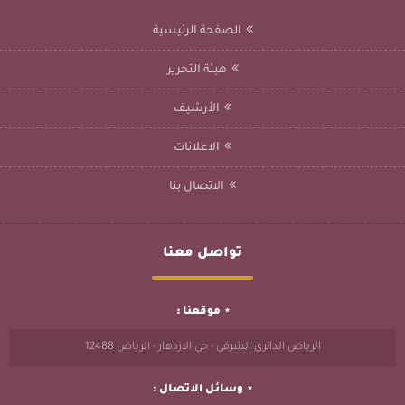
الصفحة الرئيسية
هيئة التحرير
الأرشيف
الاعلانات
الاتصال بنا
تواصل معنا
موقعنا :
الرياض الدائري الشرقي - حي الازدهار - الرياض 12488
وسائل الاتصال :