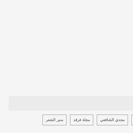
مجدي الشافعي
مجلة فرقد
منبر الشعر