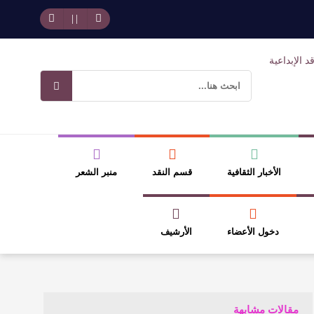
وسلطة الجائزة
ضيري
الأخبار الثقافية
قسم النقد
منبر الشعر
دخول الأعضاء
الأرشيف
مقالات مشابهة