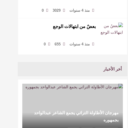
منذ 4 سنوات
3029
0
بعضٌ من ابتهالات الوجع
منذ 4 سنوات
655
0
أخر الأخبار
مهرجان الأطاولة التراثي يجمع الشاعر عبدالواحد
بجمهوره