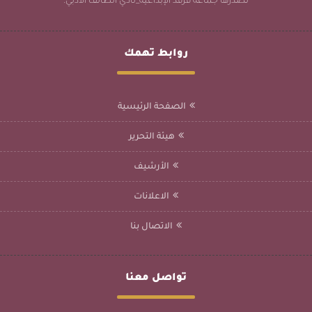
تصدرها جماعة فرقد الإبداعية_نادي الطائف الأدبي.
روابط تهمك
الصفحة الرئيسية
هيئة التحرير
الأرشيف
الاعلانات
الاتصال بنا
تواصل معنا