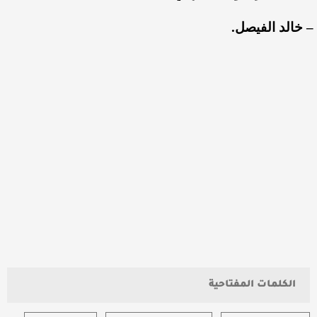
– خالد الفيصل.
الكلمات المفتاحية