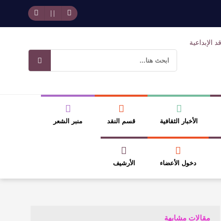
وسلطة الجائزة
ضيري
الأخبار الثقافية
قسم النقد
منبر الشعر
دخول الأعضاء
الأرشيف
مقالات مشابهة