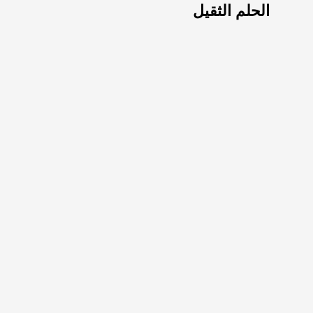
الحلم الثقيل