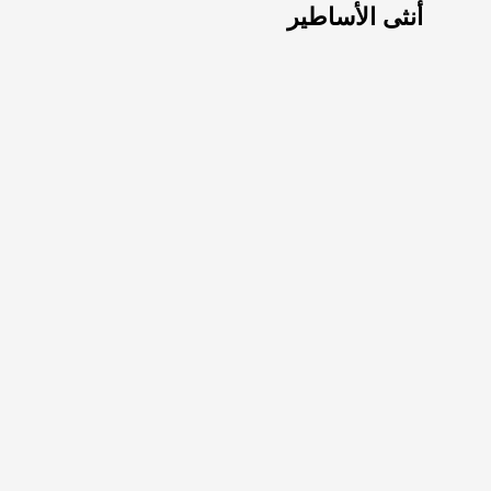
أنثى الأساطير