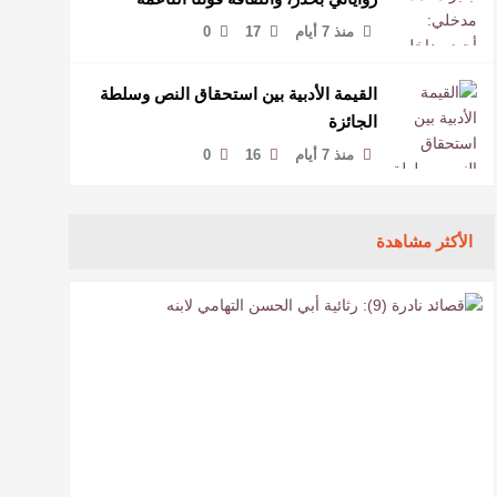
لمخاطبة العالم.
منذ 7 أيام
17
0
القيمة الأدبية بين استحقاق النص وسلطة
الجائزة
منذ 7 أيام
16
0
الأكثر مشاهدة