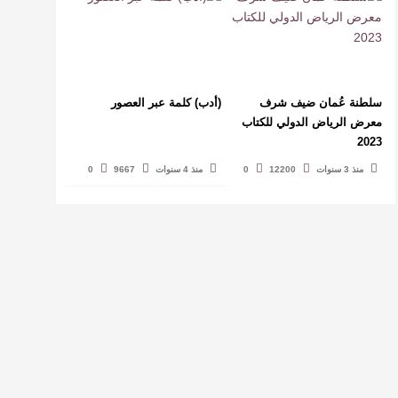
سلطنة عُمان ضيف شرف
(أدب) كلمة عبر العصور
معرض الرياض الدولي للكتاب
2023
منذ 3 سنوات
12200
0
منذ 4 سنوات
9667
0