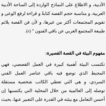
الأدبية، و الاطلاع على النماذج الواردة إلى الساحة الأدبية
العربية، و مناسبة حجم القصة كتابةً و قراءة لرفع الوعي و
تقويم المجتمعات أكثر من غيرها، و لأن فن القصة يلائم
طبيعة المجتمع العربي عن باقي الفنون ”
(
)
.
6
مفهوم البيئة في القصة القصيرة:
تكتسب البيئة أهمية كبيرة في العمل القصصي، فهي
المحيط الذي توضع فيه باقي عناصر العمل الفني
السردي، و هي التي تعطي الكاتب شخصية مستقلة
توصله إلى العالمية من خلال المحلية التي يكتسبها إن
أحسن التعامل مع بيئته في القدرة على التعبير عنها، بحيث