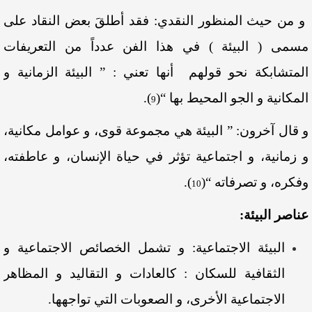
و من حيث المنظور النقدي: فقد أطلقَ بعض النقاد على
مسمى ( البيئة ) في هذا الفن عدداً من التعريفات
المتشابكة نحو قولهم أنها تعني : ” البيئة الزمانية و
المكانية و الجو المحيط بها “
(
)
.
9
و قال آخرون: ” البيئة هي مجموعة قوى، و عوامل مكانية،
و زمانية، و اجتماعية تؤثر في حياة الإنسان، و عاطفته،
وفكره، و تصرفاته “
(
)
.
10
عناصر البيئة:
البيئة الاجتماعية: و تشمل الخصائص الاجتماعية و
الثقافية للسكان : كالعادات و التقاليد و المظاهر
الاجتماعية الأخرى، و الصعوبات التي تواجهها.