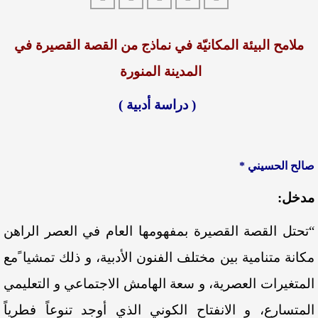
ملامح البيئة المكانيّة في نماذج من القصة القصيرة في
المدينة المنورة
( دراسة أدبية )
صالح الحسيني *
مدخل:
“تحتل القصة القصيرة بمفهومها العام في العصر الراهن
مكانة متنامية بين مختلف الفنون الأدبية، و ذلك تمشيا ًمع
المتغيرات العصرية، و سعة الهامش الاجتماعي و التعليمي
المتسارع، و الانفتاح الكوني الذي أوجد تنوعاً فطرياً