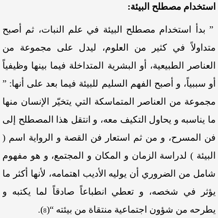
استخدام مصطلح البيئة:
” بدأ استخدام مصطلح البيئة في علم النبات، ثم أصبح
متداولاً في كثير من العلوم، ليدل على مجموعة من
العناصر الطبيعية، أو البشرية المتداخلة فيما بينها وظيفياً
أو سببياً، و أصبح الفهم السليم للبيئة فيما بعد على أنها: ”
مجموعة من العناصر المتماسكة التي يتخيّر الإنسان منها
ما يناسبه و يحاول التكيف معه، و انتقل هذا المصطلح إلى
فن المسرح، و من ثم استعار فن القصة و الرواية اسم (
البيئة ) لدراسة الزمان و المكان و المجتمع، و هو مفهوم
شامل من الضروري أن يوليه الأديب اهتمامه، لأنها أكثر ما
يؤثر في شخصه، و تعطي انطباعاً صادقاً لما يكتبه و
يطرحه من شؤون اجتماعية منتقاة من بيئته “
(
)
.
8