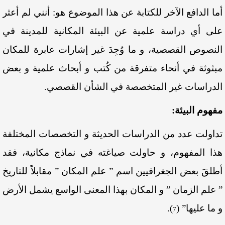
أما الدافع الآخر للكتابة عن هذا الموضوع هو: أنني لم أعثر
على أي دراسة علمية عن البيئة المكانية للمدينة في
النصوص القصصية، و ما وُجِدَ غير إشارات عابرة للمكان
مبثوثة في أنحاء متفرقة من كُتب و أبحاث علمية و بعض
الدراسات غير المتخصصة في الشأن القصصي.
مفهوم البيئة:
تداولت عدد من الدراسات الحديثة و التخصصات المختلفة
هذا المفهوم، و حاولت صياغته في نماذج مكانية، فقد
أطلقَ بعض الجغرافيين اسم ” علم المكان ” مقابلاً للتاريخ
” علم الزمان ” و المكان بهذا المعنى الواسع يشمل الأرض
و ما عليها”
(
)
.
7