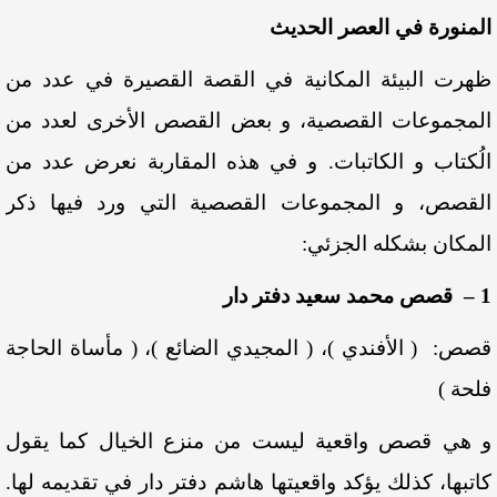
المنورة في العصر الحديث
ظهرت البيئة المكانية في القصة القصيرة في عدد من
المجموعات القصصية، و بعض القصص الأخرى لعدد من
الُكتاب و الكاتبات. و في هذه المقاربة نعرض عدد من
القصص، و المجموعات القصصية التي ورد فيها ذكر
المكان بشكله الجزئي:
1 – قصص محمد سعيد دفتر دار
قصص: ( الأفندي )، ( المجيدي الضائع )، ( مأساة الحاجة
فلحة )
و هي قصص واقعية ليست من منزع الخيال كما يقول
كاتبها، كذلك يؤكد واقعيتها هاشم دفتر دار في تقديمه لها.