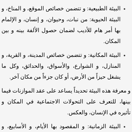
البيئة الطبيعية: و تتضمن خصائص الموقع، و المناخ، و
البيئة الحيوية: من نبات، وحيوان، و إنسان، و الإلمام
بها أمر هام للأديب لضمان حصول الألفة بينه و بين
المكان.
البيئة المكانية: و تتضمن خصائص المدينة، و القرية، و
المنازل، و الشوارع، والأسواق، والحدائق، وكل ما
يشغل حيزاً من الأرض، أو كان جزءاً من مكان آخر.
و معرفة هذه البيئة تحديداً يساعد على عقد الموازنات فيما
بينها، للتعرف على التحولات الاجتماعية في المكان و
تأثيره في الإنسان، والعكس.
البيئة الزمانية: و المقصود بها الأيام، و الأسابيع، و