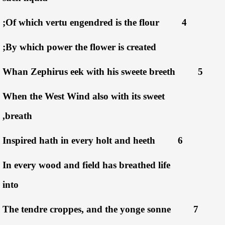
Of which vertu engendred is the flour;
4
By which power the flower is created;
Whan Zephirus eek with his sweete breeth
5
When the West Wind also with its sweet
breath,
Inspired hath in every holt and heeth
6
In every wood and field has breathed life
into
The tendre croppes, and the yonge sonne
7