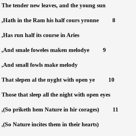
The tender new leaves, and the young sun
Hath in the Ram his half cours yronne,
8
Has run half its course in Aries,
And smale foweles maken melodye,
9
And small fowls make melody,
That slepen al the nyght with open ye
10
Those that sleep all the night with open eyes
(So priketh hem Nature in hir corages),
11
(So Nature incites them in their hearts),