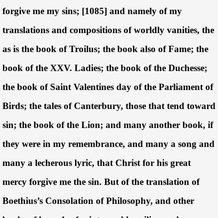
forgive me my sins; [1085] and namely of my
translations and compositions of worldly vanities, the
as is the book of Troilus; the book also of Fame; the
book of the XXV. Ladies; the book of the Duchesse;
the book of Saint Valentines day of the Parliament of
Birds; the tales of Canterbury, those that tend toward
sin; the book of the Lion; and many another book, if
they were in my remembrance, and many a song and
many a lecherous lyric, that Christ for his great
mercy forgive me the sin. But of the translation of
Boethius’s Consolation of Philosophy, and other