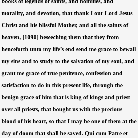
books of legends of saints, and homilies, and
morality, and devotion, that thank I our Lord Jesus
Christ and his blissful Mother, and all the saints of
heaven, [1090] beseeching them that they from
henceforth unto my life’s end send me grace to bewail
my sins and to study to the salvation of my soul, and
grant me grace of true penitence, confession and
satisfaction to do in this present life, through the
benign grace of him that is king of kings and priest
over all priests, that bought us with the precious
blood of his heart, so that I may be one of them at the
day of doom that shall be saved. Qui cum Patre et