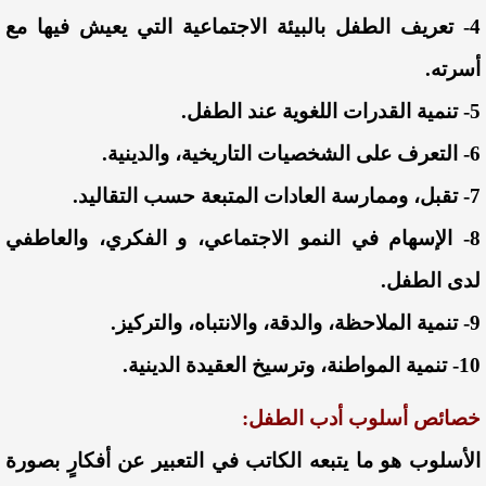
4- تعريف الطفل بالبيئة الاجتماعية التي يعيش فيها مع
أسرته.
5- تنمية القدرات اللغوية عند الطفل.
6- التعرف على الشخصيات التاريخية، والدينية.
7- تقبل، وممارسة العادات المتبعة حسب التقاليد.
8- الإسهام في النمو الاجتماعي، و الفكري، والعاطفي
لدى الطفل.
9- تنمية الملاحظة، والدقة، والانتباه، والتركيز.
10- تنمية المواطنة، وترسيخ العقيدة الدينية.
خصائص أسلوب أدب الطفل:
الأسلوب هو ما يتبعه الكاتب في التعبير عن أفكارٍ بصورة