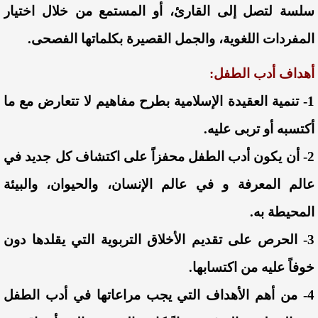
سلسة لتصل إلى القارئ، أو المستمع من خلال اختيار
المفردات اللغوية، والجمل القصيرة بكلماتها الفصحى.
أهداف أدب الطفل:
1- تنمية العقيدة الإسلامية بطرح مفاهيم لا تتعارض مع ما
أكتسبه أو تربى عليه.
2- أن يكون أدب الطفل محفزاً على اكتشاف كل جديد في
عالم المعرفة و في عالم الإنسان، والحيوان، والبيئة
المحيطة به.
3- الحرص على تقديم الأخلاق التربوية التي يقلدها دون
خوفاً عليه من اكتسابها.
4- من أهم الأهداف التي يجب مراعاتها في أدب الطفل