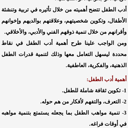
أدب الطفل تتضح أهميته من خلال تأثيره في تربية وتنشئة
الأطفال، وتكوين شخصيتهم، وعلاقتهم بوالديهم وإخوانهم
وأقرانهم من خلال تنمية ذوقهم الفني والأدبي، والأخلاقي.
ومن الواجب علينا طرح أهمية أدب الطفل في نقاط
محددة ليسهل التعامل معها وذلك لتنمية قدرات الطفل
الذهنية، والفكرية، العاطفية.
أهمية أدب الطفل:
1- تكوين ثقافة شاملة للطفل.
2- التعرف، والتفهم لأفكار من هم حوله.
3- تنمية مواهب الطفل بما يجعله يستمتع بتنمية مواهبه
في أوقات فراغه.