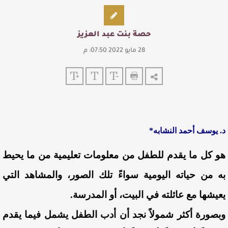
حصة بنت عبد العزيز
28 مايو 2022 07:50: م
د. يوسف أحمد النشابه*
هو كل ما يقدم للطفل من معلومات تعليمية من ما يحيط
به من حياته اليومية سواءً تلك الصور، والمشاهد التي
يعيشها مع عائلته في البيت، أو المدرسة.
وبصورة أكثر شمولاً نجد أن أدب الطفل يشمل فيما يقدم