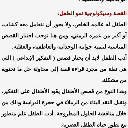
القصة
وسيكولوجية
نمو الطفل:
الطفل له عالمه الخاص، ولا يجوز أن نتعامل معه كشاب،
أو أكبر من عمره الزمني، ومن هنا توجب اختيار القصص
المناسبة لتنمية جوانبه الوجدانية والعاطفية، والعقلية.
أدب الطفل لابد أن يختار قصص ( التفكير الإبداعي ) التي
هي نقلة من مجرد قراءة قصة إلى محاولة حل ما تحتويه
من مشكلة.
وهذا النوع من قصص الأطفال يعّود الأطفال على التفكير،
وتقبل النقد البناء من الزملاء في حجرة الدراسة وذلك من
خلال مناقشة الحلول المطروحة.
أدب الطفل علم متطور
مع تطور حياة الطفل العصرية.