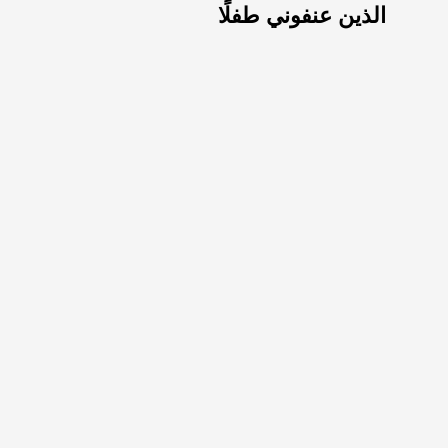
الذين عنفوني طفلًا