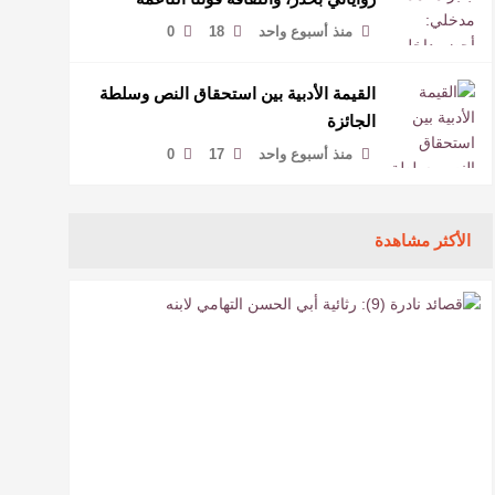
لمخاطبة العالم.
منذ أسبوع واحد
18
0
القيمة الأدبية بين استحقاق النص وسلطة
الجائزة
منذ أسبوع واحد
17
0
الأكثر مشاهدة