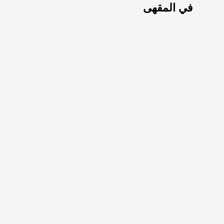
في المقهى