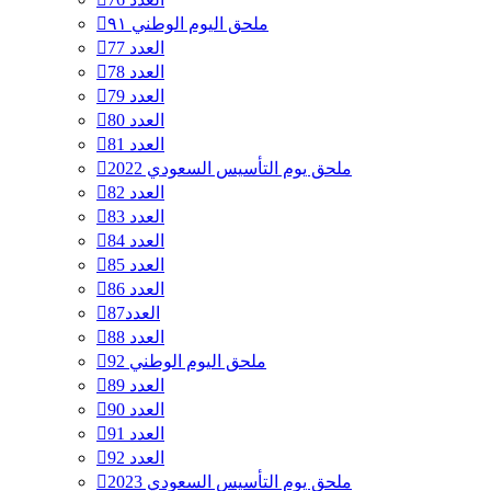
ملحق اليوم الوطني ٩١
العدد 77
العدد 78
العدد 79
العدد 80
العدد 81
ملحق يوم التأسيس السعودي 2022
العدد 82
العدد 83
العدد 84
العدد 85
العدد 86
العدد87
العدد 88
ملحق اليوم الوطني 92
العدد 89
العدد 90
العدد 91
العدد 92
ملحق يوم التأسيس السعودي 2023