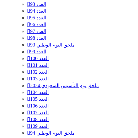
العدد 93
العدد 94
العدد 95
العدد 96
العدد 97
العدد 98
ملحق اليوم الوطني 93
العدد 99
العدد 100
العدد 101
العدد 102
العدد 103
ملحق يوم التأسيس السعودي 2024
العدد 104
العدد 105
العدد 106
العدد 107
العدد 108
العدد 109
ملحق اليوم الوطني 94