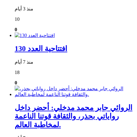
منذ 3 أيام
10
0
افتتاحية العدد 130
منذ 7 أيام
18
0
الروائي جابر محمد مدخلي: أحضر داخل
رواياتي بحذر، والثقافة قوتنا الناعمة
لمخاطبة العالم.