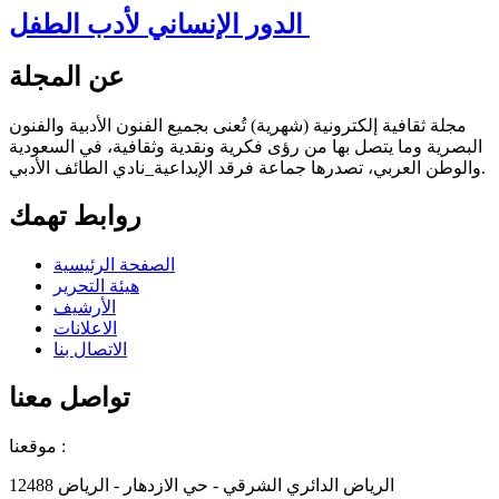
الدور الإنساني لأدب الطفل
عن المجلة
مجلة ثقافية إلكترونية (شهرية) تُعنى بجميع الفنون الأدبية والفنون
البصرية وما يتصل بها من رؤى فكرية ونقدية وثقافية، في السعودية
والوطن العربي، تصدرها جماعة فرقد الإبداعية_نادي الطائف الأدبي.
روابط تهمك
الصفحة الرئيسية
هيئة التحرير
الأرشيف
الاعلانات
الاتصال بنا
تواصل معنا
موقعنا :
الرياض الدائري الشرقي - حي الازدهار - الرياض 12488