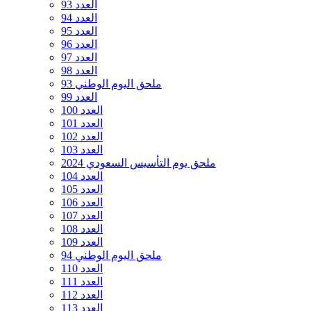
العدد 93
العدد 94
العدد 95
العدد 96
العدد 97
العدد 98
ملحق اليوم الوطني 93
العدد 99
العدد 100
العدد 101
العدد 102
العدد 103
ملحق يوم التأسيس السعودي 2024
العدد 104
العدد 105
العدد 106
العدد 107
العدد 108
العدد 109
ملحق اليوم الوطني 94
العدد 110
العدد 111
العدد 112
العدد 113