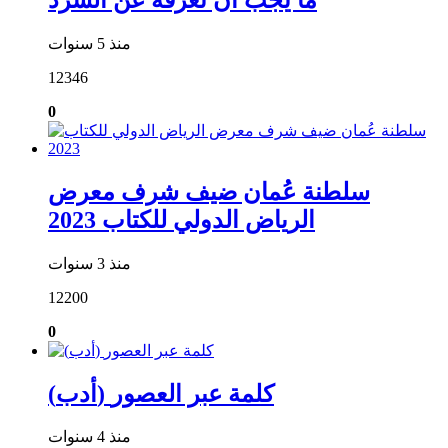
منذ 5 سنوات
12346
0
سلطنة عُمان ضيف شرف معرض
الرياض الدولي للكتاب 2023
منذ 3 سنوات
12200
0
(أدب) كلمة عبر العصور
منذ 4 سنوات