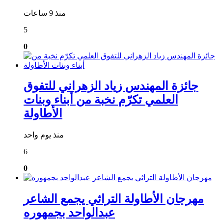
منذ 9 ساعات
5
0
جائزة المهندس زياد الزهراني للتفوق
العلمي تكرّم نخبة من أبناء وبنات
الأطاولة
منذ يوم واحد
6
0
مهرجان الأطاولة التراثي يجمع الشاعر
عبدالواحد بجمهوره