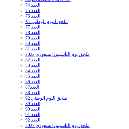
العدد 74
العدد 75
العدد 76
ملحق اليوم الوطني ٩١
العدد 77
العدد 78
العدد 79
العدد 80
العدد 81
ملحق يوم التأسيس السعودي 2022
العدد 82
العدد 83
العدد 84
العدد 85
العدد 86
العدد87
العدد 88
ملحق اليوم الوطني 92
العدد 89
العدد 90
العدد 91
العدد 92
ملحق يوم التأسيس السعودي 2023