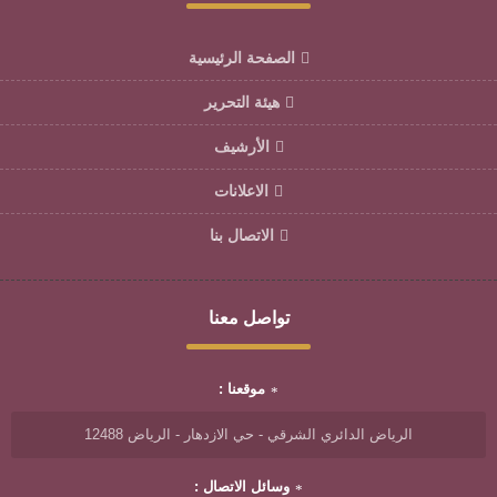
الصفحة الرئيسية
هيئة التحرير
الأرشيف
الاعلانات
الاتصال بنا
تواصل معنا
موقعنا :
الرياض الدائري الشرقي - حي الازدهار - الرياض 12488
وسائل الاتصال :