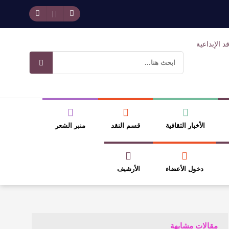
وسلطة الجائزة
ضيري
الأخبار الثقافية
قسم النقد
منبر الشعر
دخول الأعضاء
الأرشيف
مقالات مشابهة