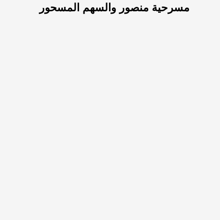
مسرحية منصور والسهم المسحور