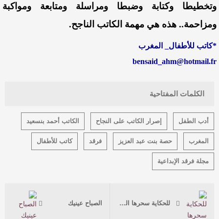
وتخطيطا وكتابة وضبطا ومراسلة ومتابعة ومواكبة
ومزاحمة.. هذه هي مهمة الكاتب الناجح.
*كاتب للأطفال_ المغرب
bensaid_ahm@hotmail.fr
الكلمات المفتاحية
أدب الطفل
إصرار الكاتب على النجاح
الكاتب أحمد بنسعيد
المغرب
حصة بنت عبد العزيز
فرقد
كاتب للأطفال
مجلة فرقد الإبداعية
للحكاية سحرها الخاص على الأطفال
الصباح عينيك