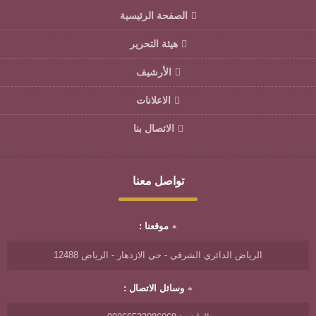
الصفحة الرئيسية
هيئة التحرير
الأرشيف
الاعلانات
الاتصال بنا
تواصل معنا
موقعنا :
الرياض الدائري الشرقي - حي الازدهار - الرياض 12488
وسائل الاتصال :