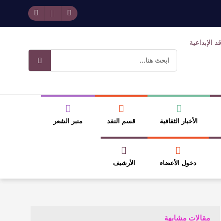
وسلطة الجائزة
ضيري
الأخبار الثقافية
قسم النقد
منبر الشعر
دخول الأعضاء
الأرشيف
مقالات مشابهة