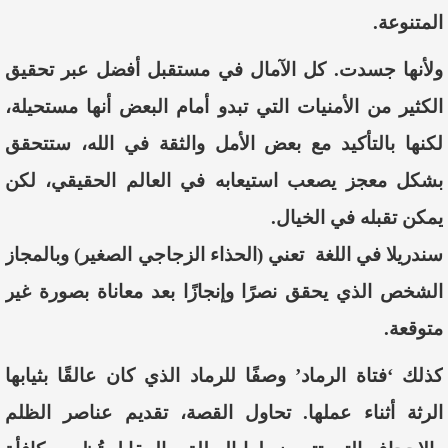
المتنوعة.
ولأنها جسدت. كل الآمال في مستقبل أفضل عبر تحقيق
الكثير من الأمنيات التي تبدو أمام البعض أنها مستحيلة،
لكنها بالتأكيد مع بعض الأمل والثقة في الله، ستتحقق
بشكل معجز يصعب استيعابه في العالم الحقيقي، لكن
يمكن تقبله في الخيال.
سندريلا في اللغة تعني (الحذاء الزجاجي الصغير) وبالمجاز
الشخص الذي يحقق نصرًا وإنجازًا بعد معاناة بصورة غير
متوقعة.
كذلك ‘فتاة الرماد’ وصفًا للرماد الذي كان عالقًا بثيابها
الرثة أثناء عملها. تحاول القصة، تقديم عناصر الظلم