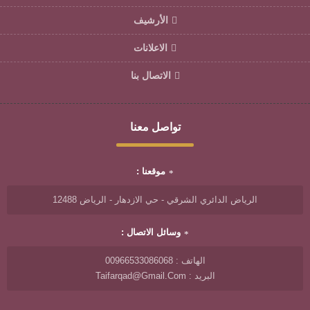
الأرشيف
الاعلانات
الاتصال بنا
تواصل معنا
موقعنا :
الرياض الدائري الشرقي - حي الازدهار - الرياض 12488
وسائل الاتصال :
الهاتف : 00966533086068
البريد : Taifarqad@gmail.com