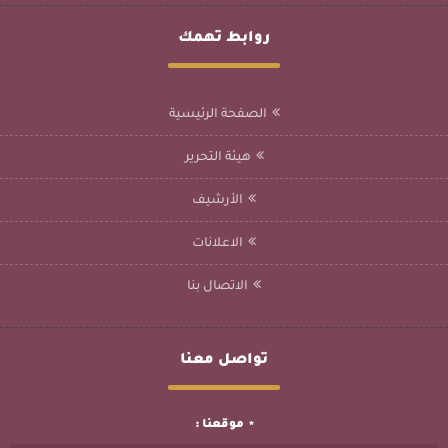
روابط تهمك
الصفحة الرئيسية
هيئة التحرير
الأرشيف
الاعلانات
الاتصال بنا
تواصل معنا
موقعنا :