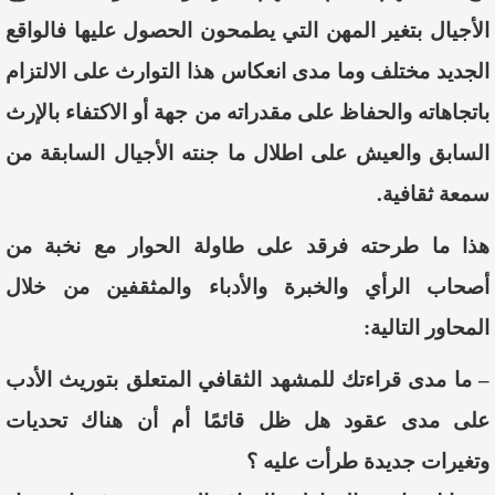
الأجيال بتغير المهن التي يطمحون الحصول عليها فالواقع
الجديد
مختلف وما مدى انعكاس هذا التوارث على الالتزام
باتجاهاته
والحفاظ على مقدراته من جهة أو الاكتفاء
بالإرث
السابق والعيش على اطلال ما جنته الأجيال السابقة من
سمعة ثقافية.
هذا ما طرحته فرقد على طاولة الحوار مع نخبة من
أصحاب الرأي والخبرة والأدباء والمثقفين من خلال
المحاور التالية:
–
ما مدى قراءتك للمشهد الثقافي المتعلق بتوريث الأدب
على مدى عقود هل ظل قائمًا أم أن هناك تحديات
وتغيرات جديدة طرأت عليه ؟