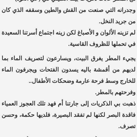
وجدرانه التي صنعت من القش والطين وسقفه الذي كان
من جريد النخل.
لم تزينه الألوان و الأصباغ لكن زينه اجتماع أسرتنا السعيدة
في تحملها للظروف القاسية.
يجيء المطر يغرق البيت، ويسارعون لتصريف الماء بما
لديهم من أقمشة باليه يسدون الفتحات ويجرفون الماء
للخارج وسط فرحة عارمة وضحكات الأطفال..
وفرحتهم بالمطر.
ذهبت بي الذكريات إلى جارتنا أم فهد تلك العجوز العمياء
فاقدة البصر لكنها لم تفقد البصيرة، فلديها حكمة،
وحسن
تصرف.