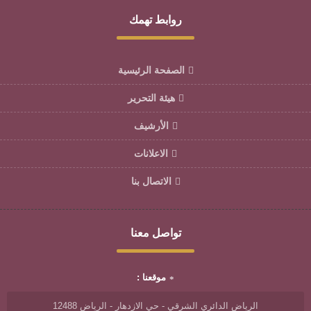
روابط تهمك
الصفحة الرئيسية
هيئة التحرير
الأرشيف
الاعلانات
الاتصال بنا
تواصل معنا
موقعنا :
الرياض الدائري الشرقي - حي الازدهار - الرياض 12488