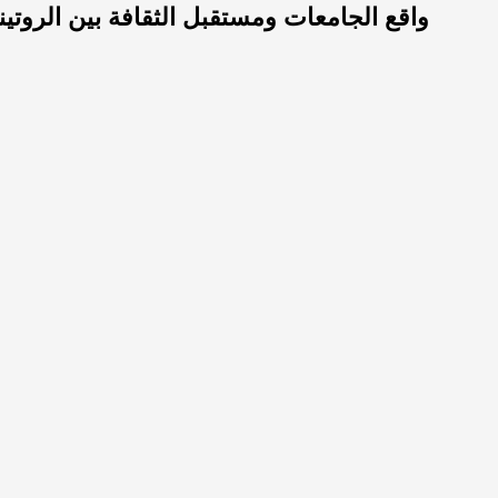
واقع الجامعات ومستقبل الثقافة بين الروتيني