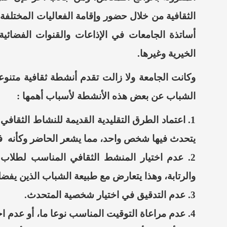
الثقافية من خلال حضور وإقامة الفعاليات المختلف
أساتذة الجامعات في الإذاعات والقنوات الفضائية و
الخيرية
وغيرها.
وكانت الجامعة ولا زالت تقدم أنشطة ثقافية متنو
الشباب عن بعض هذه الأنشطة لأسباب أهمها :
1.
اعتماد الطرق التقليدية القديمة للنشاط الثقاف
يتحدث فيها شخص واحد، مما يشعر الحاضر وكأنه ف
2.
عدم اختيار المنشط الثقافي المناسب لطلاب
والرتابة، وهذا يتعارض مع طبيعة الشباب الذين يفض
3.
عدم التدقيق في اختيار شخصية
المتحدث.
4.
عدم مراعاة التوقيت المناسب نوعا
ما،
أو عدم اخت