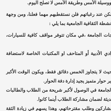
سيلة الأمس وطريقة الأمس لا تصلح اليوم.
كن عند رغباتهم فلن
نستقطبهم
مهما فعلنا، ومن وجهة
ة الثقافية الجامعية بما يلي :
رجات
الجامعة ،
في مكان تتوفر مواقف كافية للسيارات،
ادي الأدبية أو المتاحف او المكتبات الخاصة لاستضافة
حيث لا يتجاوز الخمس دقائق
فقط،
ويكون الوقت الأكبر
حوار متميز يجيد إدارة دفة الحوار.
لجامعة في الوصول لأكبر شريحة من الطلاب والطالبات
يثة لضمان مشاركة الطلاب أينما كانوا.
لمشاركين وطلب
مقترحاتهم،
وهذا يسهم في زيادة الثقة