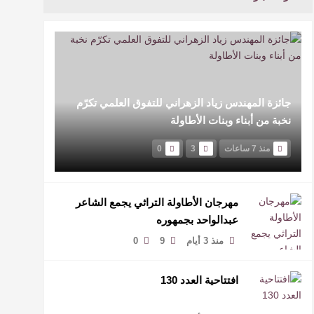
جائزة المهندس زياد الزهراني للتفوق العلمي تكرّم
نخبة من أبناء وبنات الأطاولة
منذ 7 ساعات
3
0
مهرجان الأطاولة التراثي يجمع الشاعر
عبدالواحد بجمهوره
منذ 3 أيام
9
0
افتتاحية العدد 130