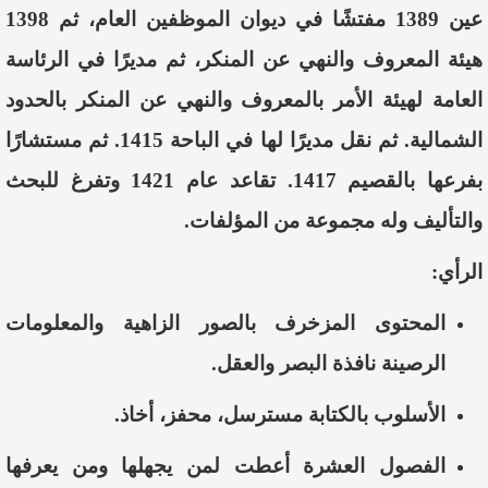
عين 1389 مفتشًا في ديوان الموظفين العام، ثم 1398
هيئة المعروف والنهي عن المنكر، ثم مديرًا في الرئاسة
العامة لهيئة الأمر بالمعروف والنهي عن المنكر بالحدود
الشمالية. ثم نقل مديرًا لها في الباحة 1415. ثم مستشارًا
بفرعها بالقصيم 1417. تقاعد عام 1421 وتفرغ للبحث
والتأليف وله مجموعة من المؤلفات.
الرأي:
المحتوى المزخرف بالصور الزاهية والمعلومات
الرصينة نافذة البصر والعقل.
الأسلوب بالكتابة مسترسل، محفز، أخاذ.
الفصول العشرة أعطت لمن يجهلها ومن يعرفها