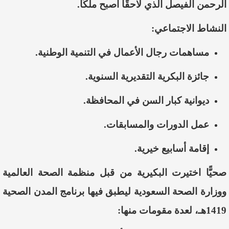
الرحمن الفيصل الذي لاحقًا أصبح ملكًا.
النشاط الاجتماعي:
مساهمات رجال الأعمال في التنمية الوطنية.
جائزة البكرية التقديرية السنوية.
ديوانية كبار السن في المحافظة.
عمل الدورات والمسابقات.
إقامة أسابيع خيرية.
صحيًّا اختيرت البكيرية من قبل منظمة الصحة العالمية
ووزارة الصحة السعودية ليطبق فيها برنامج المدن الصحية
1419هـ، لعدة مقومات منها: