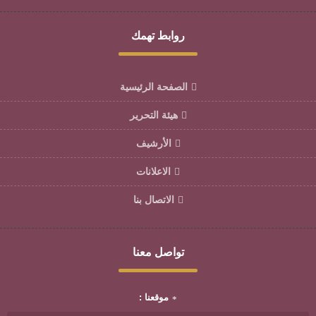
روابط تهمك
الصفحة الرئيسية
هيئة التحرير
الأرشيف
الاعلانات
الاتصال بنا
تواصل معنا
موقعنا :