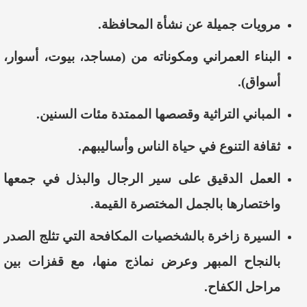
مرويات جميلة عن نشأة المحافظة.
البناء العمراني ومكوناته من (مساجد، بيوت، أسوار،
أسواق).
المباني التراثية وقصصها الممتدة مئات السنين.
ثقافة التنوع في حياة الناس وأساليبهم.
العمل الدقيق على سير الرجال والبذل في جمعها
واختصارها بالجمل المختصرة القيمة.
السيرة زاخرة بالشخصيات المكافحة التي تثلج الصدر
بالنجاح المبهر وعرض نماذج منها، مع قفزات بين
مراحل الكفاح.