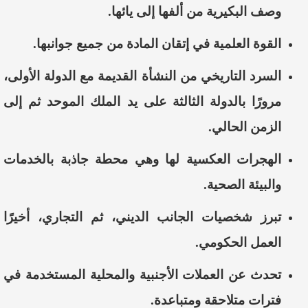
وصف البكيرية من ألفها إلى يائها.
القوة العلمية في إتقان المادة من جميع جوانبها.
السرد التاريخي من النشأة القديمة مع الدولة الأولى،
مرورًا بالدولة الثالثة على يد الملك الموحد ثم إلى
الزمن الحالي.
الهجرات العكسية لها وهي محطة جاذبة بالخدمات
والبيئة الصحية.
تبرز شخصيات الجانب الديني، ثم التجاري، أخيرًا
العمل الحكومي.
تحدث عن العملات الأجنبية والمحلية المستخدمة في
فترات متلاحقة ومتباعدة.