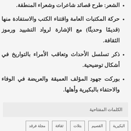
الشعر: طرح قصائد شاعرات وشعراء المنطقة.
حركة المكتبات العامة واقتناء الكتب والاستفادة منها
(قديمًا وحديثًا) مع الإشارة لرواد التشييد ورموز
الثقافة.
ذكر تسلسل الأحداث وتعاقب الأمراء بالتواريخ في
أشكال توضيحية.
بوركت جهود المؤلف العميقة والعريضة في الوفاء
والاحتفاء بالبكيرية وأهلها.
الكلمات المفتاحية
البكيرية
القصيم
بتلات
ثقافة
مجلة فرقد