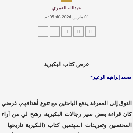
عبدالله العمري
01 مارس 2024 05:46: م
عرض كتاب البكيرية
محمد إبراهيم الزعير*
التوق إلى المعرفة يدفع الباحثين مع تنوع أهدافهم، غرضي
كان قراءة بعض سير رجالات البكيرية، رشح لي من آراء
المختصين وتغريدات المهتمين كتاب (البكيرية تاريخها –