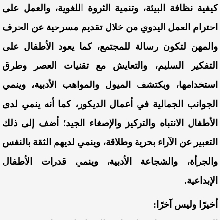
كيفية نظافة البيئة، وتنمية الثروة اللغوية، والعمل على
احترام العمل اليدوي من خلال تقديم مسرحية عن الحرف
والمهن لتكون رسالة للمجتمع، كما يعود الأطفال على
التفكير السليم، والتعايش مع تقنيات العصر وطرق
استخدامها، ويكتشف الميول والمواهب الأدبية، وينمي
الجوانب الجمالية في أعمال الديكور، كما أنه ينمي لدى
الأطفال الانتباه والتركيز والإصغاء الجيد؛ أضف إلى ذلك
التعبير عن الآراء بحرية وطلاقة، وينمي لديهم الثقة بالنفس
والجرأة، والشجاعة الأدبية، وينمي قدرات الأطفال
الإبداعية.
أخيرًا وليس آخرًا: