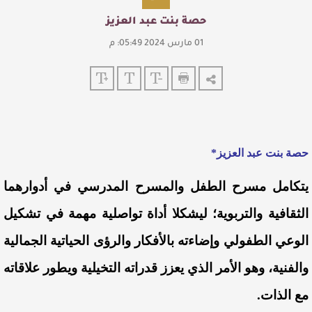
حصة بنت عبد العزيز
01 مارس 2024 05:49: م
حصة بنت عبد العزيز*
يتكامل مسرح الطفل والمسرح المدرسي في أدوارهما
الثقافية والتربوية؛ ليشكلا أداة تواصلية مهمة في تشكيل
الوعي الطفولي وإضاءته بالأفكار والرؤى الحياتية الجمالية
والفنية، وهو الأمر الذي يعزز قدراته التخيلية ويطور علاقاته
مع الذات.