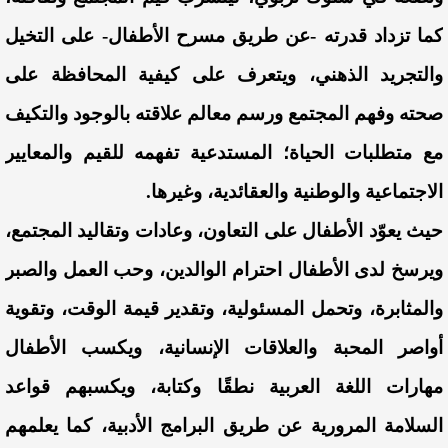
كما تزداد قدرته -عن طريق مسرح الأطفال- على التخيل
والتجريد الذهني، ويتعرف على كيفية المحافظة على
صحته وفهم المجتمع ورسم معالم علاقته بالوجود والتكيف
مع متطلبات الحياة؛ المستدعية تفهمه للقيم والمعايير
الاجتماعية والوطنية والعقائدية، وغيرها.
حيث يعوّد الأطفال على التعاون، وعادات وتقاليد المجتمع،
ويرسخ لدى الأطفال احترام الوالدين، وحب العمل والصبر
والمثابرة، وتحمل المسئولية، وتقدير قيمة الوقت، وتقوية
أواصر المحبة والعلاقات الإنسانية، ويكسب الأطفال
مهارات اللغة العربية نطقًا وكتابة، ويكسبهم قواعد
السلامة المرورية عن طريق البرامج الأدبية، كما يعلمهم