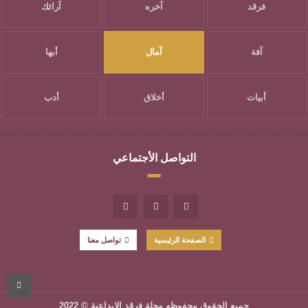
فرقد
آخره
آرائك
آفة
آمال
أبها
أبيات
أخلاق
أدب
التواصل الأجتماعي
الصفحة الرئيسية
تواصل معنا
جميع الحقوق محفوظه
مجلة فرقد الإبداعية
© 2022