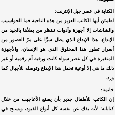
الكتابة في عصر جيل الإنترنت:
اطمئن أيها الكاتب العزيز من هذه الناحية فما الحواسيب
والشاشات إلا أجهزة وأدوات تنتظر من يملأها بالجيد من
الإبداع، هذا الإبداع الذي يظل سرًّا على مرّ العصور من
أسرار تطور هذا المخلوق الذي هو الإنسان، والأجهزة
المتغيرة في كل عصر سواء كانت ورقية أم رقمية أو غير
ذلك ما هي إلا أوعية تحمل هذا الإبداع وتوصله للأجيال كما
ورد.
خاتمة:
إن الكاتب للأطفال جدير بأن يصنع الأعاجيب من خلال
كتاباته؛ لأنه يفك عن نفسه كل أنواع القيود، ويسبح في