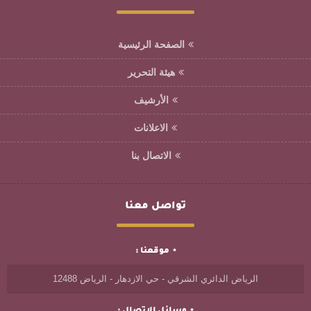
الصفحة الرئيسية
هيئة التحرير
الأرشيف
الاعلانات
الاتصال بنا
تواصل معنا
موقعنا :
الرياض الدائري الشرقي - حي الازدهار - الرياض 12488