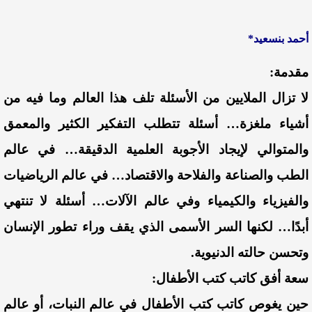
أحمد بنسعيد*
مقدمة:
لا تزال الملايين من الأسئلة تلف هذا العالم وما فيه من
أشياء ملغزة… أسئلة تتطلب التفكير الكثير والمعمق
والمتوالي لإيجاد الأجوبة العلمية الدقيقة… في عالم
الطب والصناعة والفلاحة والاقتصاد… في عالم الرياضيات
والفيزياء والكيمياء وفي عالم الآلات… أسئلة لا تنتهي
أبدًا… لكنها السر الأسمى الذي يقف وراء تطور الإنسان
وتحسن حالته الدنيوية.
سعة أفق كاتب كتب الأطفال:
حين يغوص كاتب كتب الأطفال في عالم النبات، أو عالم