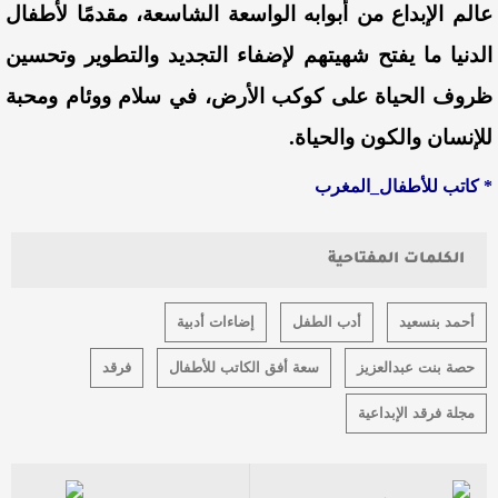
عالم الإبداع من أبوابه الواسعة الشاسعة، مقدمًا لأطفال
الدنيا ما يفتح شهيتهم لإضفاء التجديد والتطوير وتحسين
ظروف الحياة على كوكب الأرض، في سلام ووئام ومحبة
للإنسان والكون والحياة.
* كاتب للأطفال_المغرب
الكلمات المفتاحية
أحمد بنسعيد
أدب الطفل
إضاءات أدبية
حصة بنت عبدالعزيز
سعة أفق الكاتب للأطفال
فرقد
مجلة فرقد الإبداعية