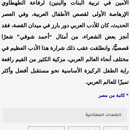
الأمين في تربية البنات والبنين) لرفاعة الطهطاوي
الإرهاصة الأولى لقصص الأطفال العربية، وفي العصر
الحديث، كان للأدب العربي دور بارز في ميدان القصة، فقد
أنجز بعض الشعراء، من أمثال “أحمد شوقي” شعرًا
قصصيًّا، وانطلقت عقب ذلك شرارة هذا الأدب العظيم في
مختلف أنحاء العالم العربي، مزكية الكثير من القيم رافعة
راية الطفل الركيزة الأساسية نحو مستقبل أفضل وأكثر
تميزًا للعالم العربي.
* كاتبة من مصر
الكلمات المفتاحية