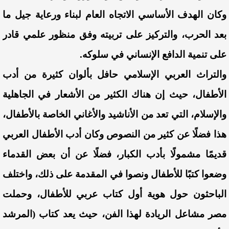
وكان الهدف الأساسي الاتجاه العام لبناء ورعاية جيل ما
بعد الحرب، والتركيز على تربيته وفق منظور علمي قادر
على تنمية الدافع الإنساني في سلوكه.
والتراث العربي الإسلامي حافل بألوان كثيرة من أدب
الأطفال، حيث إن هناك الكثير من الأشعار في الجاهلية
والإسلام، التي تعد من الأناشيد والأغاني الخاصة بالأطفال،
هذا فضلًا عن كثير من النصوص
وكان أدب الأطفال العربي
قديمًا مشمولًا بأدب الكبار، فضلًا عن أن بعض القدماء
وضعوا كتبًا للأطفال ونصوا في المقدمة على ذلك، واختلف
الباحثون حول هوية أول كتاب عربي للأطفال، وحملت
مصر مشاعل الريادة لهذا الفن، حيث يعد كتاب (المرشد