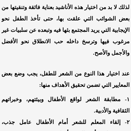
لذلك لا بد من اختيار هذه الأناشيد بعناية فائقة وتنقيتها من
بعض الشوائب التي علقت بها، حتى تأخذ الطفل نحو
الإيجابية التي يريد المجتمع بثها فيه وتبعده عن سلبيات غير
مرغوب فيها وترسخ داخله حب الانطلاق نحو الأفضل
والأجمل والأصح.
عند اختيار هذا النوع من الشعر للطفل، يجب وضع بعض
المعايير التي تضمن تحقيق الأهداف منها:
١- مطابقة الشعر لواقع الأطفال وبيئتهم، وخبراتهم
الثقافية والأدبية.
٢- إلقاء المعلم للشعر أمام الأطفال عامل جذب،