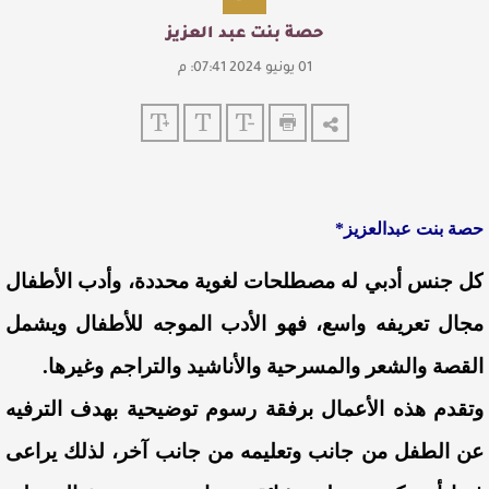
حصة بنت عبد العزيز
01 يونيو 2024 07:41: م
حصة بنت عبدالعزيز*
كل جنس أدبي له مصطلحات لغوية محددة، وأدب الأطفال
مجال تعريفه واسع، فهو الأدب الموجه للأطفال ويشمل
القصة والشعر والمسرحية والأناشيد والتراجم وغيرها.
وتقدم هذه الأعمال برفقة رسوم توضيحية بهدف الترفيه
عن الطفل من جانب وتعليمه من جانب آخر، لذلك يراعى