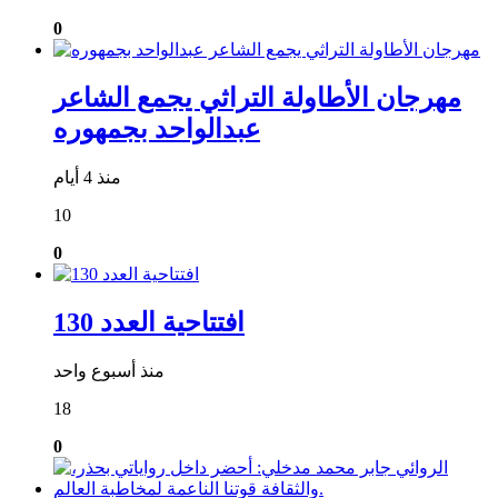
0
مهرجان الأطاولة التراثي يجمع الشاعر
عبدالواحد بجمهوره
منذ 4 أيام
10
0
افتتاحية العدد 130
منذ أسبوع واحد
18
0