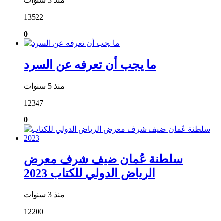
منذ 3 سنوات
13522
0
ما يجب أن تعرفه عن السرد
منذ 5 سنوات
12347
0
سلطنة عُمان ضيف شرف معرض
الرياض الدولي للكتاب 2023
منذ 3 سنوات
12200