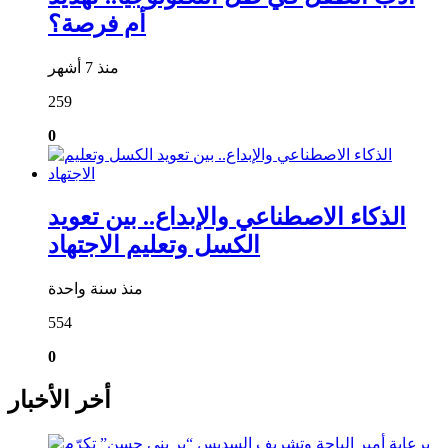
أم فرصة؟
منذ 7 أشهر
259
0
الذكاء الاصطناعي والإبداع.. بين تعويد
الكسل وتعليم الاجتهاد
منذ سنة واحدة
554
0
أخر الأخبار