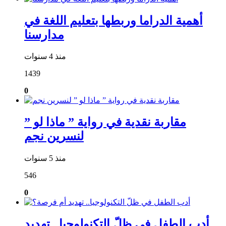
أهمية الدراما وربطها بتعليم اللغة في
مدارسنا
منذ 4 سنوات
1439
0
مقاربة نقدية في رواية ” ماذا لو ”
لنسرين نجم
منذ 5 سنوات
546
0
أدب الطفل في ظلّ التكنولوجيا.. تهديد