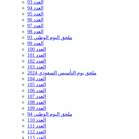
العدد 93
العدد 94
العدد 95
العدد 96
العدد 97
العدد 98
ملحق اليوم الوطني 93
العدد 99
العدد 100
العدد 101
العدد 102
العدد 103
ملحق يوم التأسيس السعودي 2024
العدد 104
العدد 105
العدد 106
العدد 107
العدد 108
العدد 109
ملحق اليوم الوطني 94
العدد 110
العدد 111
العدد 112
العدد 113