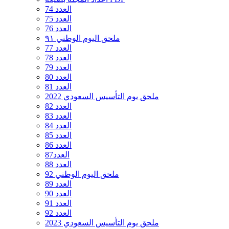
العدد 74
العدد 75
العدد 76
ملحق اليوم الوطني ٩١
العدد 77
العدد 78
العدد 79
العدد 80
العدد 81
ملحق يوم التأسيس السعودي 2022
العدد 82
العدد 83
العدد 84
العدد 85
العدد 86
العدد87
العدد 88
ملحق اليوم الوطني 92
العدد 89
العدد 90
العدد 91
العدد 92
ملحق يوم التأسيس السعودي 2023