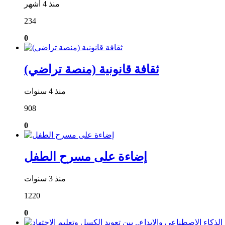
منذ 4 أشهر
234
0
ثقافة قانونية (منصة تراضي)
منذ 4 سنوات
908
0
إضاءة على مسرح الطفل
منذ 3 سنوات
1220
0