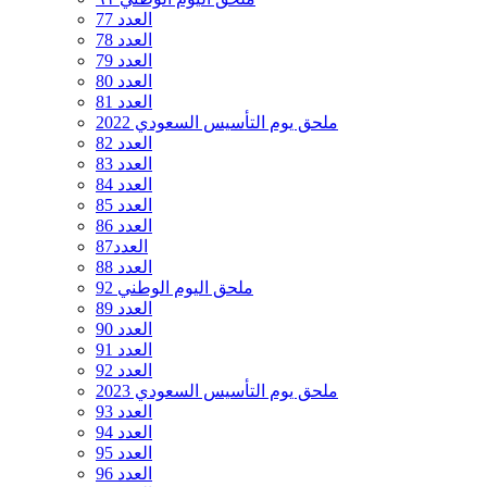
العدد 77
العدد 78
العدد 79
العدد 80
العدد 81
ملحق يوم التأسيس السعودي 2022
العدد 82
العدد 83
العدد 84
العدد 85
العدد 86
العدد87
العدد 88
ملحق اليوم الوطني 92
العدد 89
العدد 90
العدد 91
العدد 92
ملحق يوم التأسيس السعودي 2023
العدد 93
العدد 94
العدد 95
العدد 96