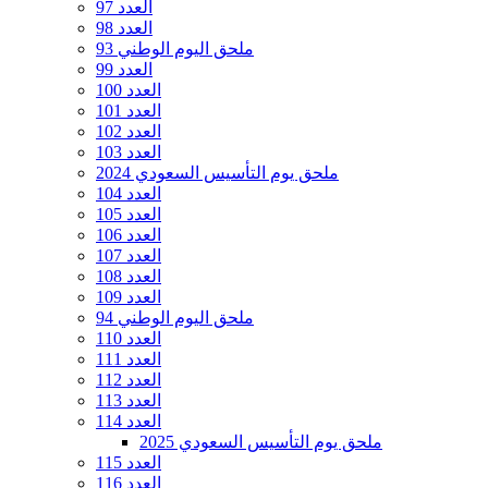
العدد 97
العدد 98
ملحق اليوم الوطني 93
العدد 99
العدد 100
العدد 101
العدد 102
العدد 103
ملحق يوم التأسيس السعودي 2024
العدد 104
العدد 105
العدد 106
العدد 107
العدد 108
العدد 109
ملحق اليوم الوطني 94
العدد 110
العدد 111
العدد 112
العدد 113
العدد 114
ملحق يوم التأسيس السعودي 2025
العدد 115
العدد 116