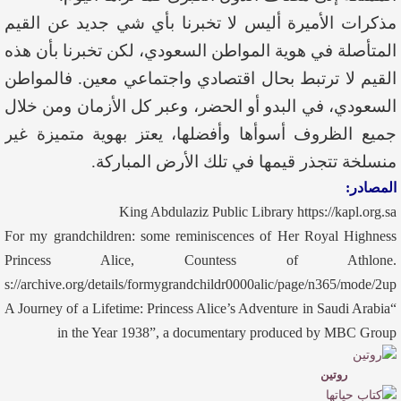
مذكرات الأميرة أليس لا تخبرنا بأي شي جديد عن القيم
المتأصلة في هوية المواطن السعودي، لكن تخبرنا بأن هذه
القيم لا ترتبط بحال اقتصادي واجتماعي معين. فالمواطن
السعودي، في البدو أو الحضر، وعبر كل الأزمان ومن خلال
جميع الظروف أسوأها وأفضلها، يعتز بهوية متميزة غير
منسلخة تتجذر قيمها في تلك الأرض المباركة.
المصادر:
King Abdulaziz Public Library https://kapl.org.sa
For my grandchildren: some reminiscences of Her Royal Highness
Princess Alice, Countess of Athlone.
tps://archive.org/details/formygrandchildr0000alic/page/n365/mode/2up
“A Journey of a Lifetime: Princess Alice’s Adventure in Saudi Arabia
in the Year 1938”, a documentary produced by MBC Group
روتين