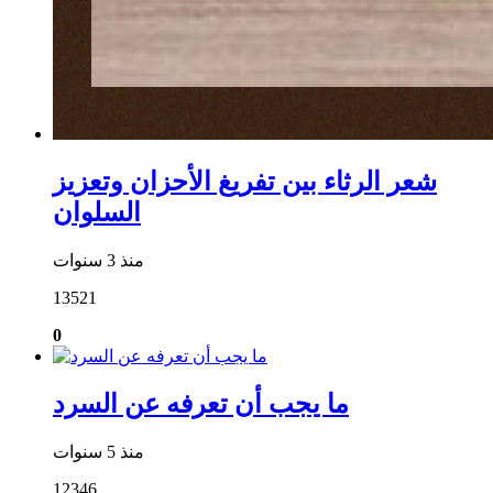
شعر الرثاء بين تفريغ الأحزان وتعزيز
السلوان
منذ 3 سنوات
13521
0
ما يجب أن تعرفه عن السرد
منذ 5 سنوات
12346