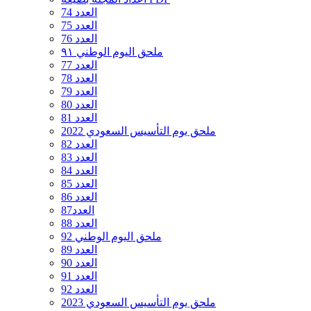
العدد 74
العدد 75
العدد 76
ملحق اليوم الوطني ٩١
العدد 77
العدد 78
العدد 79
العدد 80
العدد 81
ملحق يوم التأسيس السعودي 2022
العدد 82
العدد 83
العدد 84
العدد 85
العدد 86
العدد87
العدد 88
ملحق اليوم الوطني 92
العدد 89
العدد 90
العدد 91
العدد 92
ملحق يوم التأسيس السعودي 2023