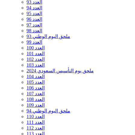
العدد 93
العدد 94
العدد 95
العدد 96
العدد 97
العدد 98
ملحق اليوم الوطني 93
العدد 99
العدد 100
العدد 101
العدد 102
العدد 103
ملحق يوم التأسيس السعودي 2024
العدد 104
العدد 105
العدد 106
العدد 107
العدد 108
العدد 109
ملحق اليوم الوطني 94
العدد 110
العدد 111
العدد 112
العدد 113