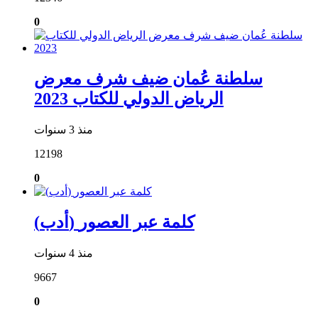
0
سلطنة عُمان ضيف شرف معرض
الرياض الدولي للكتاب 2023
منذ 3 سنوات
12198
0
(أدب) كلمة عبر العصور
منذ 4 سنوات
9667
0