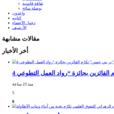
ثقافة قانونية
بوصلة سائح
واعدون
كتابيه
دخول الأعضاء
الأرشيف
مقالات مشابهة
أخر الأخبار
منذ 23 ساعة
5
0