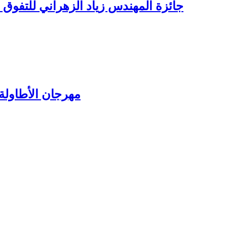
جائزة المهندس زياد الزهراني للتفوق ال
مهرجان الأطاولة 