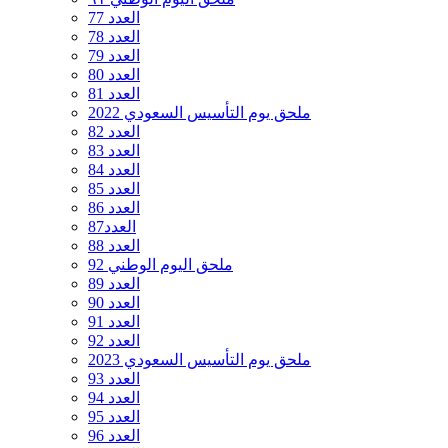
العدد 77
العدد 78
العدد 79
العدد 80
العدد 81
ملحق يوم التأسيس السعودي 2022
العدد 82
العدد 83
العدد 84
العدد 85
العدد 86
العدد87
العدد 88
ملحق اليوم الوطني 92
العدد 89
العدد 90
العدد 91
العدد 92
ملحق يوم التأسيس السعودي 2023
العدد 93
العدد 94
العدد 95
العدد 96