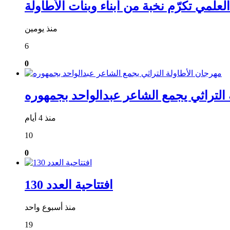
علمي تكرّم نخبة من أبناء وبنات الأطاولة
منذ يومين
6
0
التراثي يجمع الشاعر عبدالواحد بجمهوره
منذ 4 أيام
10
0
افتتاحية العدد 130
منذ أسبوع واحد
19