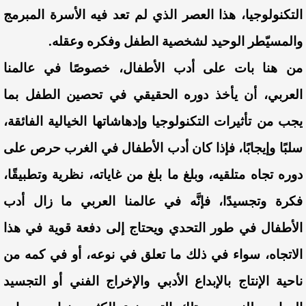
التكنولوجيا، هذا العصر الذي لم تعد فيه الأسرة المبرمج
والمسيّطر الوحيد لشخصية الطفل وفكره وعقله.
من هنا بات على أدب الأطفال، خصوصًا في عالمنا
العربي، أن يأخذ دوره الحقيقي في تحصين الطفل بما
يجب من تأثيرات التكنولوجيا وإدهاشاتها الخيالية الفائقة،
سلبًا وإيجابًا، فإذا كان أدب الأطفال في الغرب حرص على
دوره تجاه متلقيه، وبلغ ما بلغ من غاياته، نظرية وتطبيقًا،
فكرة وتجسيدًا، فإنَّه في عالمنا العربي ما زال أدب
الأطفال في طور التحدي ويحتاج إلى دفعة قوية في هذا
الاتجاه، سواء في ذلك ما تعلق في نوعه، أو في كمه من
ناحية الإنتاج بالإبداع الأدبي والإخراج الفني أو التجسيد