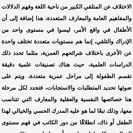
الاختلاف عن المتلقي الكبير من ناحية اللغة وفهم الدلالات
والمفاهيم العامة والمعارف المتعددة، هذا إضافة إلى أن
الأطفال في واقع الأمر، ليسوا في مستوى واحد من
الإدراك والتلقي، إنما هم مستويات متعددة تختلف واحدة
عن الأخرى باختلاف شرائحهم العمرية، مثلما تحدد ذلك
الدراسات العلمية، حيث هناك تصنيفات علمية دقيقة
تقسم الطفولة إلى مراحل عمرية متعددة، ويتم على
ضوئها تحديد المتطلبات والاستجابات، فتحدد لكل مرحلة
هنا خصائصها النفسية والعقلية والمعارف التي تتناسب
معها، وذلك تبعًا لما هو عليه المدرك الحسي والخيالي لهذا
الطفل أو ذاك، انطلاقًا من دور الكاتب في فهم مستوى