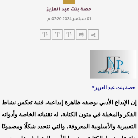
حصة بنت عبد العزيز
01 سبتمبر 2024 07:20: م
حصة بنت عبد العزيز*
إن الإبداع الأدبي بوصفه ظاهرة إبداعية، فنية تعكس نشاط
الفكر والمخيلة في متون الكتابة، له تقنياته الخاصة وأدواته
التعبيرية والأسلوبية المعروفة، والتي تتحدد شكلًا ومضمونًا