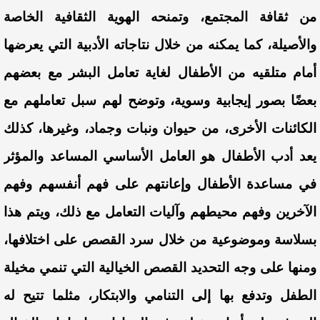
من ثقافة المجتمع، وتمنحه الهوية الثقافية الخاصة
والأصيلة، كما يمكنه من خلال نتاجاته الأدبية التي يعرضها
أمام متلقيه من الأطفال لغاية تعامل البشر مع بعضهم
بعضًا بصور إيجابية وسوية، وتوضح لهم سبل تعاملهم مع
الكائنات الأخرى، من حيوان ونبات وجماد، وغيرها، كذلك
يعد أدب الأطفال هو العامل الأساسي المساعد والمؤثر
في مساعدة الأطفال وإعانتهم على فهم أنفسهم وفهم
الآخرين وفهم محيطهم وآليات التعامل مع ذلك، ويتم هذا
بسلاسة وموضوعية من خلال سرد القصص على اختلافها،
ومنها على وجه التحديد القصص الخيالية التي تنمي مخيلة
الطفل وتدفع بها إلى التنامي والابتكار، مثلما تتيح له