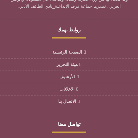
العربي، تصدرها جماعة فرقد الإبداعية_نادي الطائف الأدبي.
روابط تهمك
الصفحة الرئيسية
هيئة التحرير
الأرشيف
الاعلانات
الاتصال بنا
تواصل معنا