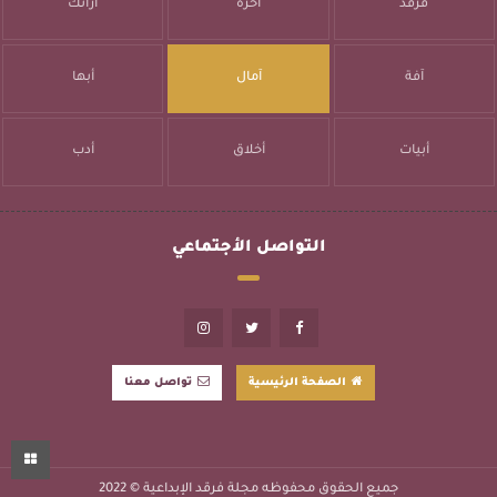
فرقد
آخره
آرائك
آفة
آمال
أبها
أبيات
أخلاق
أدب
التواصل الأجتماعي
الصفحة الرئيسية
تواصل معنا
جميع الحقوق محفوظه
مجلة فرقد الإبداعية
© 2022