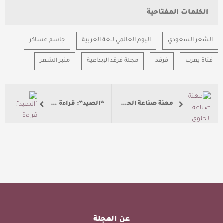
الكلمات المفتاحية
الشعر السعودي
اليوم العالمي للغة العربية
جاسم عساكر
فتاة يعرب
فرقد
مجلة فرقد الإبداعية
منبر الشعر
مهنة صناعة الحلوى العُمانيّة
“الصيد”: قراءة فنية للوحة
عن المجلة