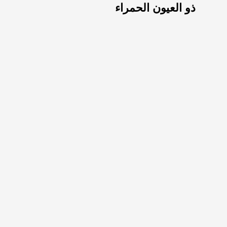
ذو العيون الحمراء