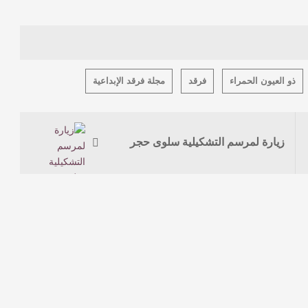
ذو العيون الحمراء
فرقد
مجلة فرقد الإبداعية
زيارة لمرسم التشكيلية سلوى حجر