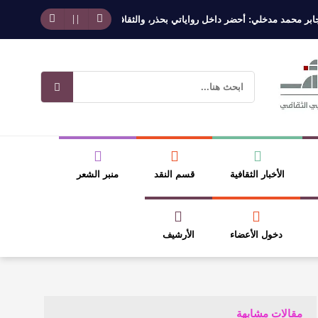
مد مدخلي: أحضر داخل رواياتي بحذر، والثقافة قوتنا الناعمة لمخاطبة العالم.
ا
الأخبار الثقافية
قسم النقد
منبر الشعر
دخول الأعضاء
الأرشيف
مقالات مشابهة