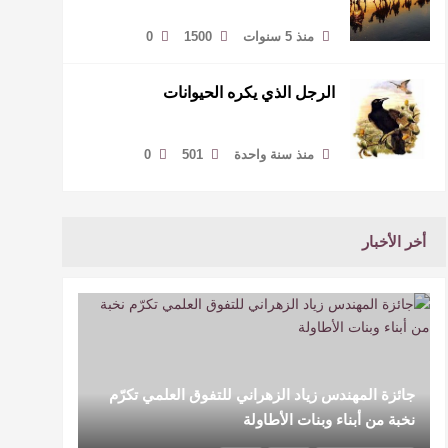
منذ 5 سنوات
1500
0
الرجل الذي يكره الحيوانات
منذ سنة واحدة
501
0
أخر الأخبار
جائزة المهندس زياد الزهراني للتفوق العلمي تكرّم
نخبة من أبناء وبنات الأطاولة