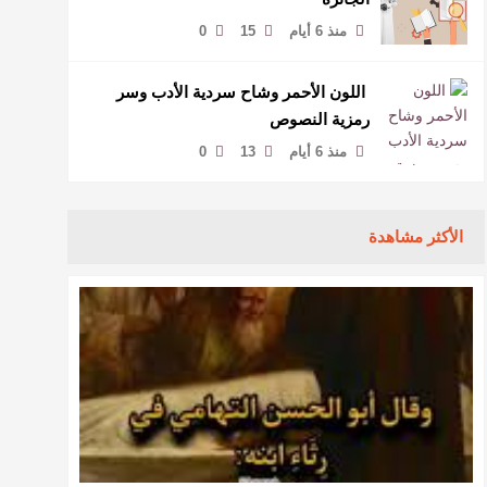
منذ 6 أيام
15
0
​ اللون الأحمر وشاح سردية الأدب وسر
رمزية النصوص
منذ 6 أيام
13
0
الأكثر مشاهدة