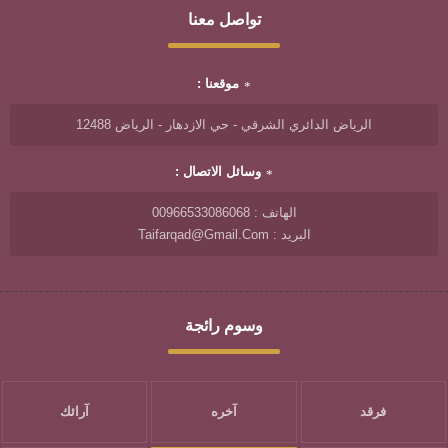
تواصل معنا
موقعنا :
الرياض الدائري الشرقي - حي الازدهار - الرياض 12488
وسائل الاتصال :
الهاتف : 00966533086068
البريد : Taifarqad@gmail.com
وسوم رائجة
فرقد
آخره
آرائك