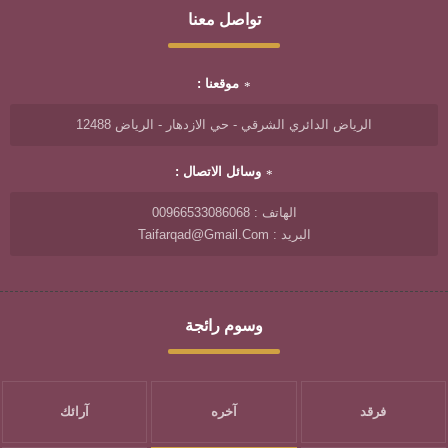
تواصل معنا
موقعنا :
الرياض الدائري الشرقي - حي الازدهار - الرياض 12488
وسائل الاتصال :
الهاتف : 00966533086068
البريد : Taifarqad@gmail.com
وسوم رائجة
فرقد
آخره
آرائك