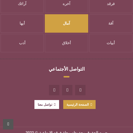
فرقد
آخره
آرائك
آفة
آمال
أبها
أبيات
أخلاق
أدب
التواصل الأجتماعي
الصفحة الرئيسية
تواصل معنا
جميع الحقوق محفوظه
مجلة فرقد الإبداعية
© 2022