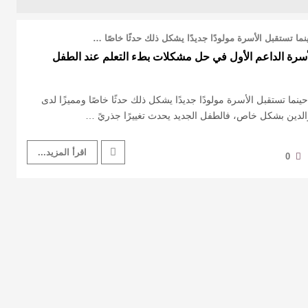
ما تستقبل الأسرة مولودًا جديدًا يشكل ذلك حدثًا خاصًا …
لأسرة الداعم الأول في حل مشكلات بطء التعلم عند الطفل
ما تستقبل الأسرة مولودًا جديدًا يشكل ذلك حدثًا خاصًا ومميزًا لدى
الدين بشكل خاص، فالطفل الجديد يحدث تغييرًا جذريً …
اقرأ المزيد...
0