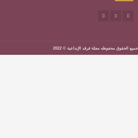
الصفحة الرئيسية
تواصل معنا
تطوير وتصميم
مسار كلاود