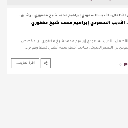
لأطفال.. الأديب السعودي إبراهيم محمد شيخ مغفوري.. رائد ق …
الأديب السعودي إبراهيم محمد شيخ مغفوري
أطفال.. الأديب السعودي إبراهيم محمد شيخ مغفوري.. رائد قصص
عودي في العصر الحديث.. صاحب أشهر قصة أطفال كتبها وهو م …
اقرأ المزيد...
0