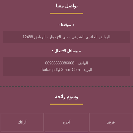
تواصل معنا
موقعنا :
الرياض الدائري الشرقي - حي الازدهار - الرياض 12488
وسائل الاتصال :
الهاتف : 00966533086068
البريد : Taifarqad@gmail.com
وسوم رائجة
فرقد
آخره
آرائك