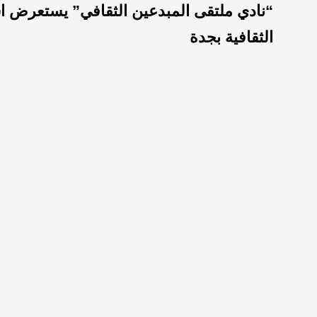
“نادي ملتقى المبدعين الثقافي” يستعرض استر
الثقافية بجدة