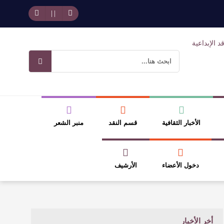
وسلطة الجائزة
ضيري
الأخبار الثقافية
قسم النقد
منبر الشعر
دخول الأعضاء
الأرشيف
أخر الأخبار