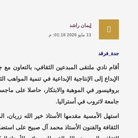
إيمان راشد
13 مايو 2026 01:18: م
جدة_فرقد
أقام نادي ملتقى المبدعين الثقافي، بالتعاون مع ج
الإبداع إلى الإنتاجية الإبداعية في تنمية المواهب ا
بروفيسور في الموهبة والابتكار، حاصلا على ماجس
جامعة لاتروب في أستراليا.
​استهل الأمسية مقدمها الأستاذ خير الله زربان
الثقافة والفنون الأستاذ محمد آل صبيح على استض