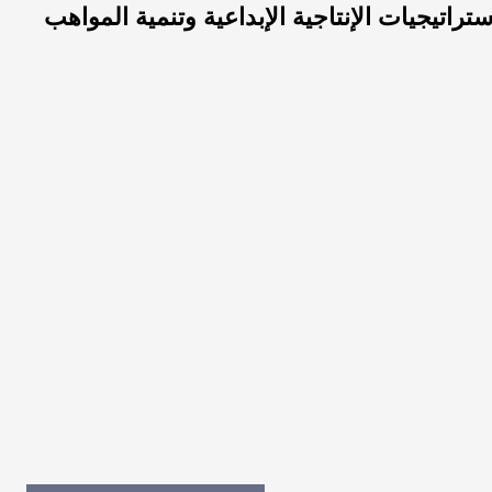
اتيجيات الإنتاجية الإبداعية وتنمية المواهب