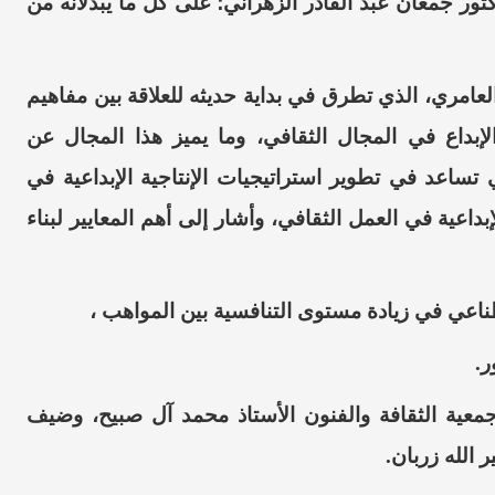
دكتور جمعان عبد القادر الزهراني؛ على كل ما يبذلانه من
لعامري، الذي تطرق في بداية حديثه للعلاقة بين مفاهيم
الإبداع في المجال الثقافي، وما يميز هذا المجال عن
 تساعد في تطوير استراتيجيات الإنتاجية الإبداعية في
داعية في العمل الثقافي، وأشار إلى أهم المعايير لبناء
ناعي في زيادة مستوى التنافسية بين المواهب ،​
.
جمعية الثقافة والفنون الأستاذ محمد آل صبيح، وضيف
 الله زربان.