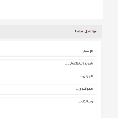
تواصل معنا