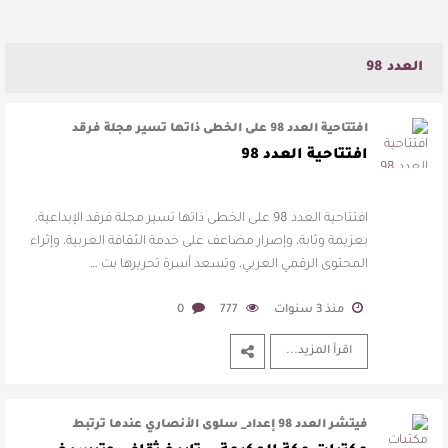
العدد 98
افتتاحية العدد 98 على الخطى ذاتها تسير مجلة فرقد
الإبداعية، بعزيمة وثابة، وإصرار …
افتتاحية العدد 98
افتتاحية العدد 98 على الخطى ذاتها تسير مجلة فرقد الإبداعية،
بعزيمة وثابة، وإصرار مضاعف على خدمة الثقافة العربية، وإثراء
المحتوى الرقمي العربي، وتسعد أسرة تحريرها بت …
منذ 3 سنوات
777
0
اقرأ المزيد...
فيتشر العدد 98 إعداد_ سلوى الأنصاري عندما ترتبط