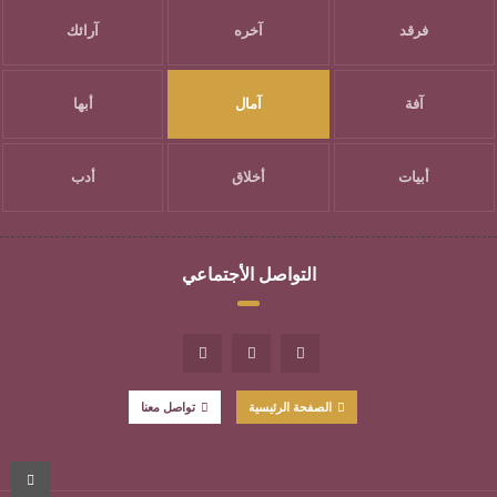
فرقد
آخره
آرائك
آفة
آمال
أبها
أبيات
أخلاق
أدب
التواصل الأجتماعي
الصفحة الرئيسية
تواصل معنا