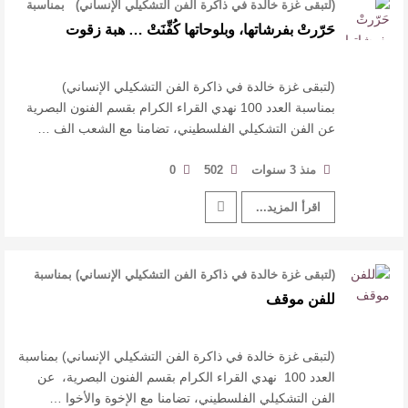
(لتبقى غزة خالدة في ذاكرة الفن التشكيلي الإنساني) بمناسبة
العدد 100 نهدي …
حَرّرتْ بفرشاتها، وبلوحاتها كُفِّنَتْ … هبة زقوت
(لتبقى غزة خالدة في ذاكرة الفن التشكيلي الإنساني)
بمناسبة العدد 100 نهدي القراء الكرام بقسم الفنون البصرية
عن الفن التشكيلي الفلسطيني، تضامنا مع الشعب الف …
منذ 3 سنوات
502
0
اقرأ المزيد...
(لتبقى غزة خالدة في ذاكرة الفن التشكيلي الإنساني) بمناسبة
العدد 100 نهدي القراء …
للفن موقف
(لتبقى غزة خالدة في ذاكرة الفن التشكيلي الإنساني) بمناسبة
العدد 100 نهدي القراء الكرام بقسم الفنون البصرية، عن
الفن التشكيلي الفلسطيني، تضامنا مع الإخوة والأخوا …