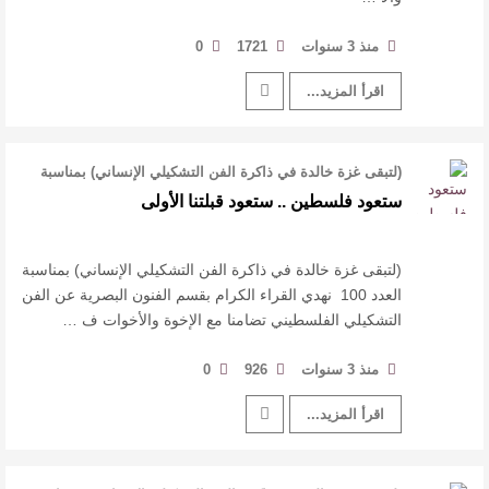
منذ 3 سنوات
1721
0
اقرأ المزيد...
(لتبقى غزة خالدة في ذاكرة الفن التشكيلي الإنساني) بمناسبة
العدد 100 نهدي القراء …
ستعود فلسطين .. ستعود قبلتنا الأولى
(لتبقى غزة خالدة في ذاكرة الفن التشكيلي الإنساني) بمناسبة
العدد 100 نهدي القراء الكرام بقسم الفنون البصرية عن الفن
التشكيلي الفلسطيني تضامنا مع الإخوة والأخوات ف …
منذ 3 سنوات
926
0
اقرأ المزيد...