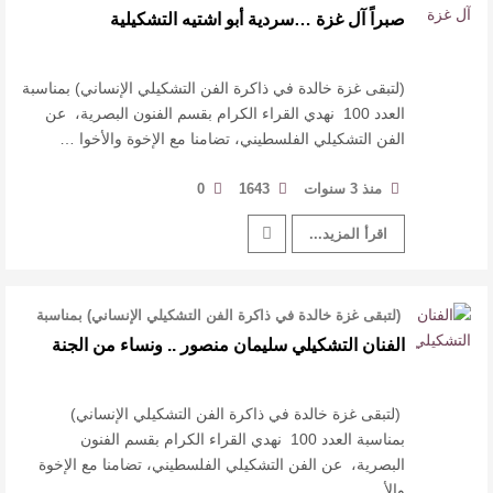
العدد 100 نهدي القراء …
صبراً آل غزة …سردية أبو اشتيه التشكيلية
(لتبقى غزة خالدة في ذاكرة الفن التشكيلي الإنساني) بمناسبة
العدد 100 نهدي القراء الكرام بقسم الفنون البصرية، عن
الفن التشكيلي الفلسطيني، تضامنا مع الإخوة والأخوا …
منذ 3 سنوات
1643
0
اقرأ المزيد...
‏ (لتبقى غزة خالدة في ذاكرة الفن التشكيلي الإنساني) بمناسبة
العدد 100 نهدي القر …
الفنان التشكيلي سليمان منصور .. ونساء من الجنة
‏ (لتبقى غزة خالدة في ذاكرة الفن التشكيلي الإنساني)
بمناسبة العدد 100 نهدي القراء الكرام بقسم الفنون
البصرية، عن الفن التشكيلي الفلسطيني، تضامنا مع الإخوة
والأ …