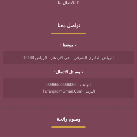
الاتصال بنا
تواصل معنا
موقعنا :
الرياض الدائري الشرقي - حي الازدهار - الرياض 12488
وسائل الاتصال :
الهاتف : 00966533086068
البريد : Taifarqad@gmail.com
وسوم رائجة