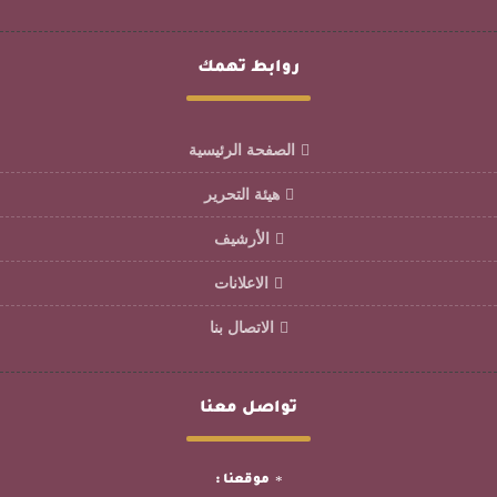
روابط تهمك
الصفحة الرئيسية
هيئة التحرير
الأرشيف
الاعلانات
الاتصال بنا
تواصل معنا
موقعنا :