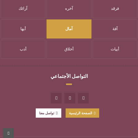
فرقد
آخره
آرائك
آفة
آمال
أبها
أبيات
أخلاق
أدب
التواصل الأجتماعي
الصفحة الرئيسية
تواصل معنا