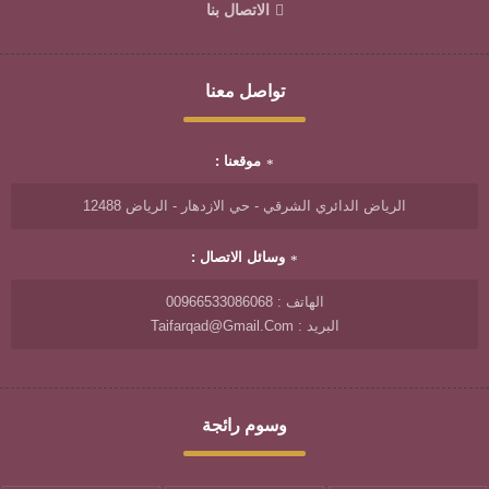
الاتصال بنا
تواصل معنا
موقعنا :
الرياض الدائري الشرقي - حي الازدهار - الرياض 12488
وسائل الاتصال :
الهاتف : 00966533086068
البريد : Taifarqad@gmail.com
وسوم رائجة